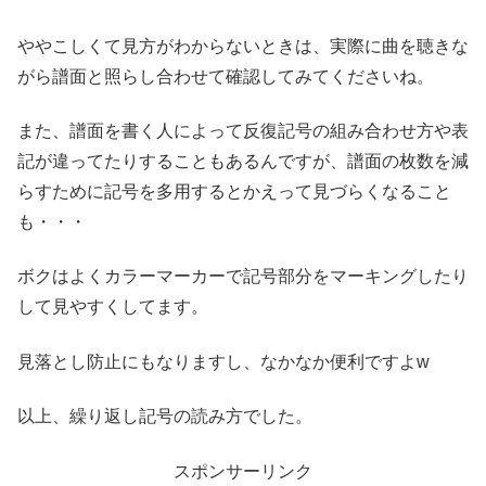
ややこしくて見方がわからないときは、実際に曲を聴きな
がら譜面と照らし合わせて確認してみてくださいね。
また、譜面を書く人によって反復記号の組み合わせ方や表
記が違ってたりすることもあるんですが、譜面の枚数を減
らすために記号を多用するとかえって見づらくなること
も・・・
ボクはよくカラーマーカーで記号部分をマーキングしたり
して見やすくしてます。
見落とし防止にもなりますし、なかなか便利ですよw
以上、繰り返し記号の読み方でした。
スポンサーリンク