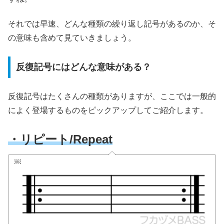
それでは早速、どんな種類の繰り返し記号があるのか、そ
の意味も含めて見ていきましょう。
反復記号にはどんな意味がある？
反復記号はたくさんの種類がありますが、ここでは一般的
によく登場するものをピックアップしてご紹介します。
・リピート/Repeat
￼