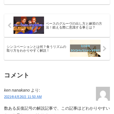
ベースのグルーヴの出し方と練習の方
法！鍛える際に意識する事とは？
シンコペーションとは何？食うリズムの
取り方をわかりやすく解説！
コメント
ken nanakano
より:
2021年4月26日 11:50 AM
数ある反復記号の解説記事で、この記事ほどわかりやすい