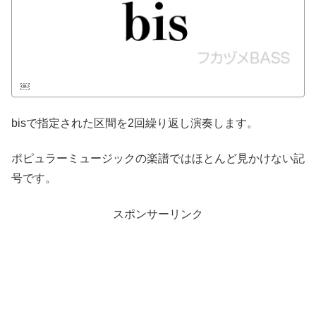
￼
bisで指定された区間を2回繰り返し演奏します。
ポピュラーミュージックの楽譜ではほとんど見かけない記
号です。
スポンサーリンク