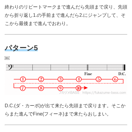
終わりのリピートマークまで進んだら先頭まで戻り、先頭
から折り返し1.の手前まで進んだら2.にジャンプして、そ
こから最後まで進んでおわり。
パターン5
￼
D.C.(ダ・カーポ)が出て来たら先頭まで戻ります。そこか
らまた進んでFine(フィーネ)まで来たらおしまい。