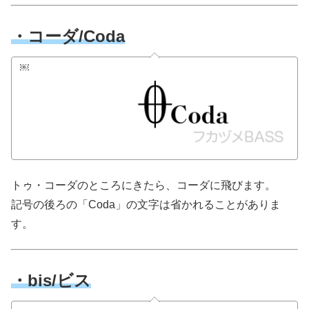
・コーダ/Coda
￼
トゥ・コーダのところにきたら、コーダに飛びます。
記号の後ろの「Coda」の文字は省かれることがありま
す。
・bis/ビス