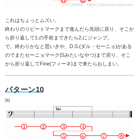
これはちょっとムズい。
終わりのリピートマークまで進んだら先頭に戻り、そこか
ら折り返して1.の手前まできたら2.にジャンプ。
で。終わりかなと思いきや、D.S.(ダル・セーニョ)がある
のでまたセーニョマーク(Sみたいなやつ)まで戻り、そこ
から折り返してFine(フィーネ)まで来たらおしまい。
パターン10
￼