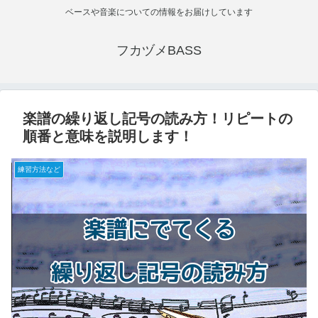
ベースや音楽についての情報をお届けしています
フカヅメBASS
楽譜の繰り返し記号の読み方！リピートの
順番と意味を説明します！
練習方法など