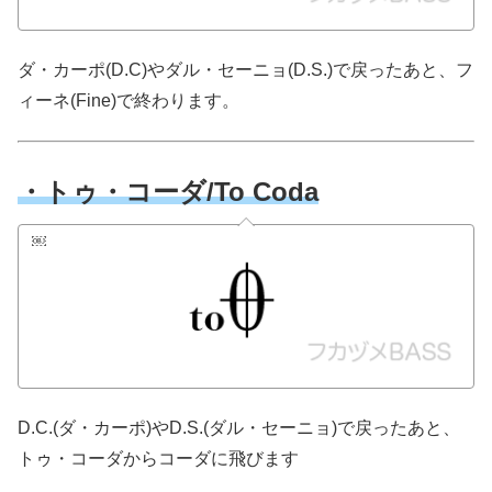
ダ・カーポ(D.C)やダル・セーニョ(D.S.)で戻ったあと、フ
ィーネ(Fine)で終わります。
・トゥ・コーダ/To Coda
￼
D.C.(ダ・カーポ)やD.S.(ダル・セーニョ)で戻ったあと、
トゥ・コーダからコーダに飛びます