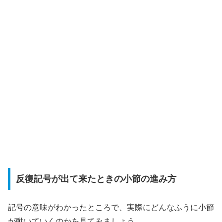
反復記号が出て来たときの小節の進み方
記号の意味がわかったところで、実際にどんなふうに小節
が動いていくのかを見てみましょう。