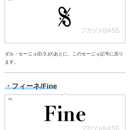
ダル・セーニョ(D.S.)のあとに、このセーニョ記号に戻り
ます。
・フィーネ/Fine
￼