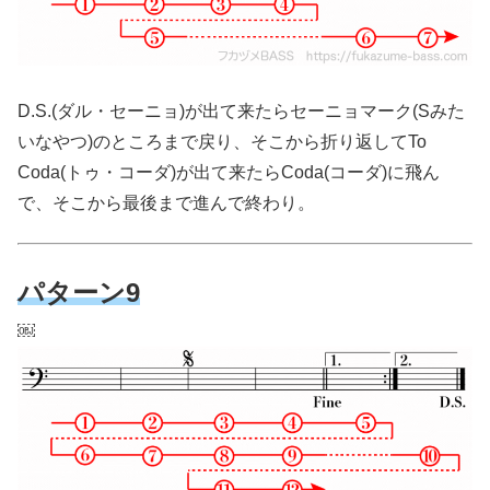
D.S.(ダル・セーニョ)が出て来たらセーニョマーク(Sみた
いなやつ)のところまで戻り、そこから折り返してTo
Coda(トゥ・コーダ)が出て来たらCoda(コーダ)に飛ん
で、そこから最後まで進んで終わり。
パターン9
￼