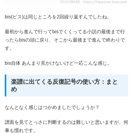
bis(ビス)は同じところを2回繰り返すんでしたね。
最初から進んで行ってbisでくくってる小説の最後まで行
ったらbisの頭に戻り、そこから最後まで進んで終わりで
す。
bis自体 あんまり見かけないけど一応こんな感じ。
楽譜に出てくる反復記号の使い方：まと
め
なんとなく感じはつかめましたでしょうか？
譜面を見てとっさに判断するのは難しいと思いますが、何
事も慣れです。