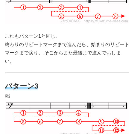
これもパターン1と同じ。
終わりのリピートマークまで進んだら、始まりのリピート
マークまで戻り、 そこからまた最後まで進んでおしま
い。
パターン3
￼