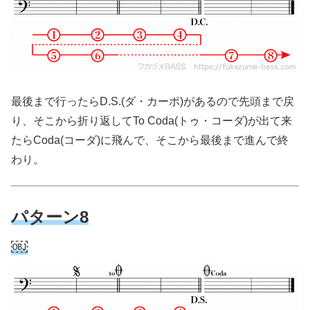
最後まで行ったらD.S.(ダ・カーポ)があるので先頭まで戻
り、そこから折り返してTo Coda(トゥ・コーダ)が出て来
たらCoda(コーダ)に飛んで、そこから最後まで進んで終
わり。
パターン8
￼