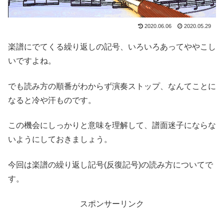
2020.06.06
2020.05.29
楽譜にでてくる繰り返しの記号、いろいろあってややこし
いですよね。
でも読み方の順番がわからず演奏ストップ、なんてことに
なると冷や汗ものです。
この機会にしっかりと意味を理解して、譜面迷子にならな
いようにしておきましょう。
今回は楽譜の繰り返し記号(反復記号)の読み方についてで
す。
スポンサーリンク