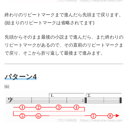
終わりのリピートマークまで進んだら先頭まで戻ります。
(始まりのリピートマークは省略されてます)
先頭からそのまま最後の小説まで進んだら、また終わりの
リピートマークがあるので、その直前のリピートマークま
で戻り、そこから折り返して最後まで進みます。
パターン4
￼