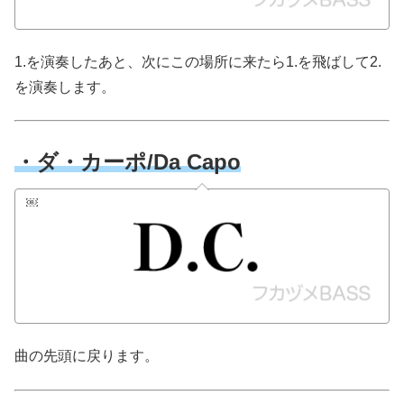
1.を演奏したあと、次にこの場所に来たら1.を飛ばして2.
を演奏します。
・ダ・カーポ/Da Capo
￼
曲の先頭に戻ります。