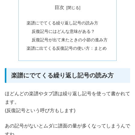
目次
楽譜にでてくる繰り返し記号の読み方
反復記号にはどんな意味がある？
反復記号が出て来たときの小節の進み方
楽譜に出てくる反復記号の使い方：まとめ
楽譜にでてくる繰り返し記号の読み方
ほどんどの楽譜やタブ譜は繰り返し記号を使って書かれて
ます。
(反復記号という呼び方もします)
あの記号がないとムダに譜面の量が多くなってしまうんで
すね。