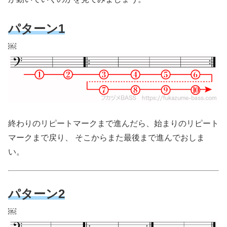
パターン1
￼
終わりのリピートマークまで進んだら、始まりのリピート
マークまで戻り、 そこからまた最後まで進んでおしま
い。
パターン2
￼