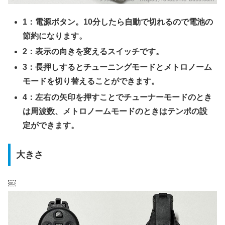
1：電源ボタン。10分したら自動で切れるので電池の
節約になります。
2：表示の向きを変えるスイッチです。
3：長押しするとチューニングモードとメトロノーム
モードを切り替えることができます。
4：左右の矢印を押すことでチューナーモードのとき
は周波数、メトロノームモードのときはテンポの設
定ができます。
大きさ
￼