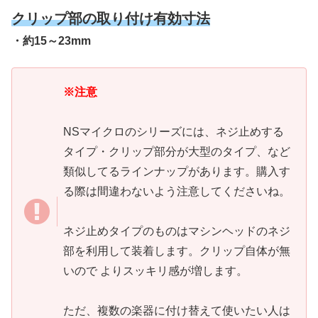
クリップ部の取り付け有効寸法
・約15～23mm
※注意
NSマイクロのシリーズには、ネジ止めする
タイプ・クリップ部分が大型のタイプ、など
類似してるラインナップがあります。購入す
る際は間違わないよう注意してくださいね。
ネジ止めタイプのものはマシンヘッドのネジ
部を利用して装着します。クリップ自体が無
いので よりスッキリ感が増します。
ただ、複数の楽器に付け替えて使いたい人は