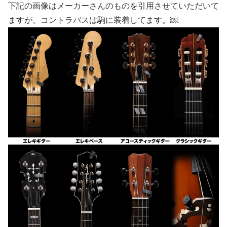
下記の画像はメーカーさんのものを引用させていただいて
ますが、コントラバスは駒に装着してます。￼