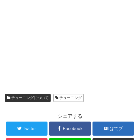
チューニングについて
チューニング
シェアする
Twitter
Facebook
はてブ