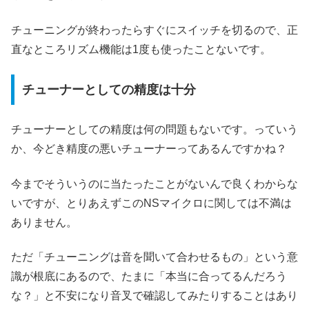
チューニングが終わったらすぐにスイッチを切るので、正
直なところリズム機能は1度も使ったことないです。
チューナーとしての精度は十分
チューナーとしての精度は何の問題もないです。っていう
か、今どき精度の悪いチューナーってあるんですかね？
今までそういうのに当たったことがないんで良くわからな
いですが、とりあえずこのNSマイクロに関しては不満は
ありません。
ただ「チューニングは音を聞いて合わせるもの」という意
識が根底にあるので、たまに「本当に合ってるんだろう
な？」と不安になり音叉で確認してみたりすることはあり