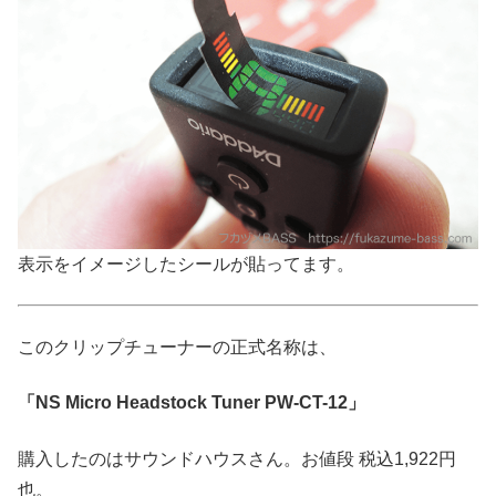
表示をイメージしたシールが貼ってます。
このクリップチューナーの正式名称は、
「NS Micro Headstock Tuner PW-CT-12」
購入したのはサウンドハウスさん。お値段 税込1,922円
也。