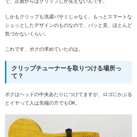
で、正面からはクリップしか見えないんです。
しかもクリップも洗濯バサミじゃなく、もっとスマートな
シュッとしたデザインのものなので、パッと見、ほとんど
気づかないくらい。
これです、ボクの求めていたのは。
クリップチューナーを取りつける場所っ
て？
ボクはヘッドの中央あたりにつけてますが、ロゴにかぶる
とイヤって人は先端の方でもOK。