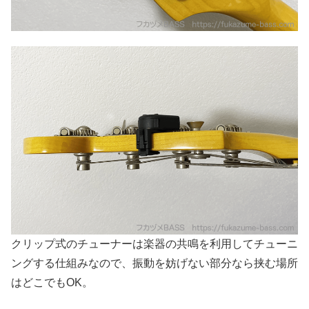
クリップ式のチューナーは楽器の共鳴を利用してチューニ
ングする仕組みなので、振動を妨げない部分なら挟む場所
はどこでもOK。