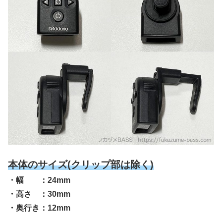
本体のサイズ(クリップ部は除く)
・幅 ：24mm
・高さ ：30mm
・奥行き：12mm