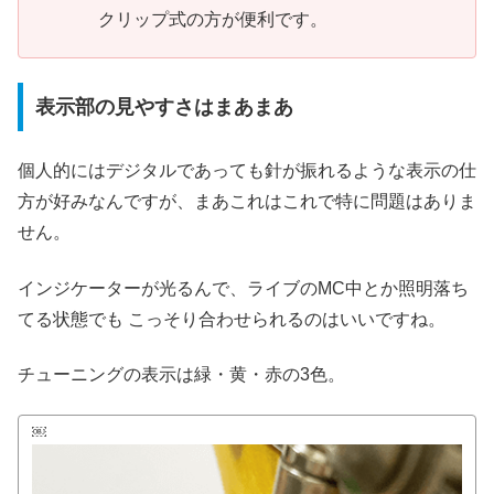
クリップ式の方が便利です。
表示部の見やすさはまあまあ
個人的にはデジタルであっても針が振れるような表示の仕
方が好みなんですが、まあこれはこれで特に問題はありま
せん。
インジケーターが光るんで、ライブのMC中とか照明落ち
てる状態でも こっそり合わせられるのはいいですね。
チューニングの表示は緑・黄・赤の3色。
￼