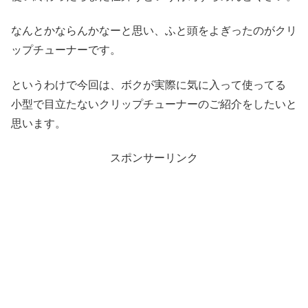
なんとかならんかなーと思い、ふと頭をよぎったのがクリ
ップチューナーです。
というわけで今回は、ボクが実際に気に入って使ってる
小型で目立たないクリップチューナーのご紹介をしたいと
思います。
スポンサーリンク