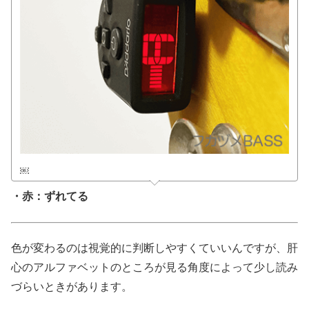
￼
・赤：ずれてる
色が変わるのは視覚的に判断しやすくていいんですが、肝
心のアルファベットのところが見る角度によって少し読み
づらいときがあります。