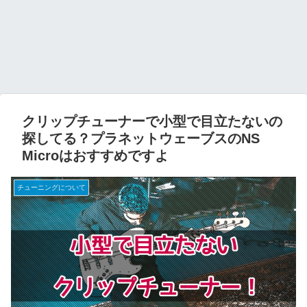
クリップチューナーで小型で目立たないの
探してる？プラネットウェーブスのNS
Microはおすすめですよ
チューニングについて