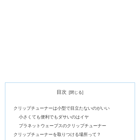
目次
クリップチューナーは小型で目立たないのがいい
小さくても便利でもダサいのはイヤ
プラネットウェーブスのクリップチューナー
クリップチューナーを取りつける場所って？