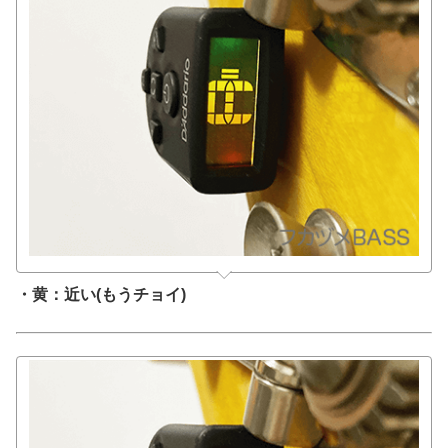
・黄：近い(もうチョイ)