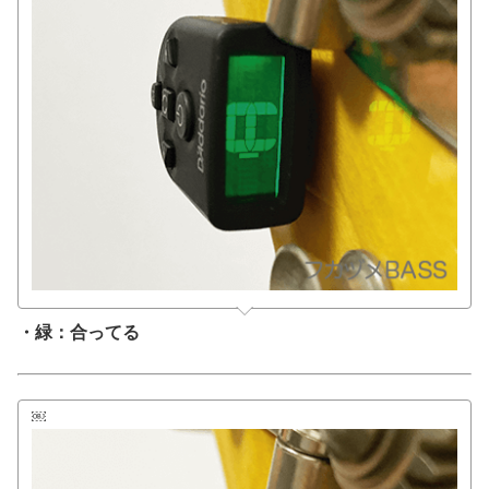
・緑：合ってる
￼