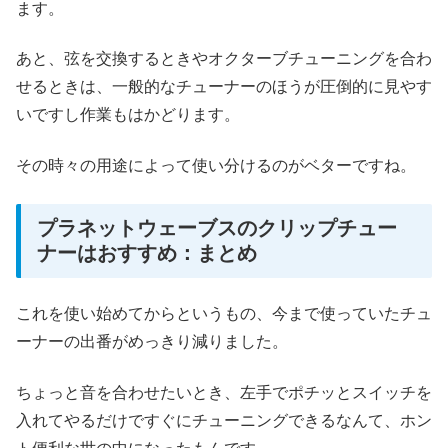
ます。
あと、弦を交換するときやオクターブチューニングを合わ
せるときは、一般的なチューナーのほうが圧倒的に見やす
いですし作業もはかどります。
その時々の用途によって使い分けるのがベターですね。
プラネットウェーブスのクリップチュー
ナーはおすすめ：まとめ
これを使い始めてからというもの、今まで使っていたチュ
ーナーの出番がめっきり減りました。
ちょっと音を合わせたいとき、左手でポチッとスイッチを
入れてやるだけですぐにチューニングできるなんて、ホン