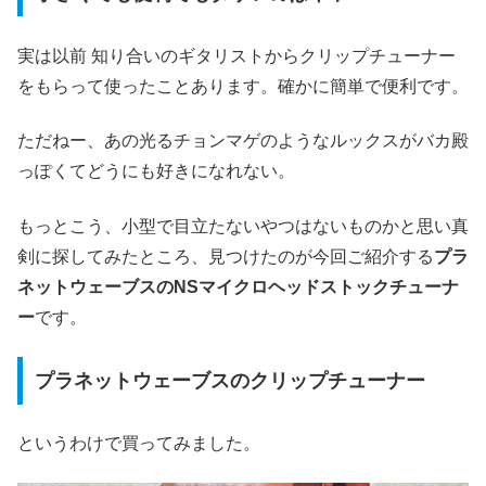
実は以前 知り合いのギタリストからクリップチューナー
をもらって使ったことあります。確かに簡単で便利です。
ただねー、あの光るチョンマゲのようなルックスがバカ殿
っぽくてどうにも好きになれない。
もっとこう、小型で目立たないやつはないものかと思い真
剣に探してみたところ、見つけたのが今回ご紹介する
プラ
ネットウェーブスのNSマイクロヘッドストックチューナ
ー
です。
プラネットウェーブスのクリップチューナー
というわけで買ってみました。