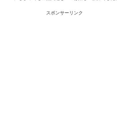
スポンサーリンク