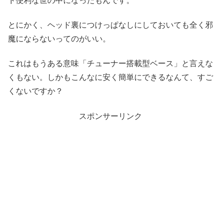
ト便利な世の中になったもんです。
とにかく、ヘッド裏につけっぱなしにしておいても全く邪
魔にならないってのがいい。
これはもうある意味「チューナー搭載型ベース」と言えな
くもない。しかもこんなに安く簡単にできるなんて、すご
くないですか？
スポンサーリンク