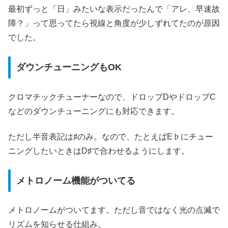
最初ずっと「日」みたいな表示だったんで「アレ、早速故
障？」って思ってたら視線と角度が少しずれてたのが原因
でした。
ダウンチューニングもOK
クロマチックチューナーなので、ドロップDやドロップC
などのダウンチューニングにも対応できます。
ただし半音表記は♯のみ。なので、たとえばE♭にチュー
ニングしたいときはD♯で合わせるようにします。
メトロノーム機能がついてる
メトロノームがついてます。ただし音ではなく光の点滅で
リズムを知らせる仕組み。