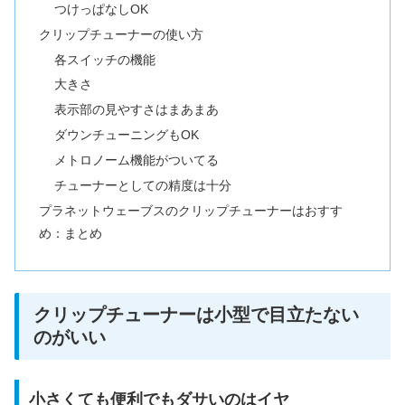
つけっぱなしOK
クリップチューナーの使い方
各スイッチの機能
大きさ
表示部の見やすさはまあまあ
ダウンチューニングもOK
メトロノーム機能がついてる
チューナーとしての精度は十分
プラネットウェーブスのクリップチューナーはおすす
め：まとめ
クリップチューナーは小型で目立たない
のがいい
小さくても便利でもダサいのはイヤ