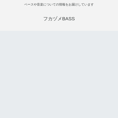
ベースや音楽についての情報をお届けしています
フカヅメBASS