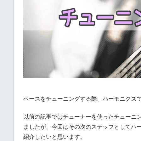
ベースをチューニングする際、ハーモニクス
以前の記事ではチューナーを使ったチューニ
ましたが、今回はその次のステップとしてハ
紹介したいと思います。