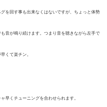
ペグを回す事も出来なくはないですが、ちょっと体勢
でも音が鳴り続けます。つまり音を聴きながら左手で
が早くて楽チン。
チャ早くチューニングを合わせられます。