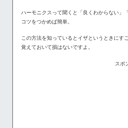
ハーモニクスって聞くと「良くわからない」
コツをつかめば簡単。
この方法を知っているとイザというときにす
覚えておいて損はないですよ。
スポ