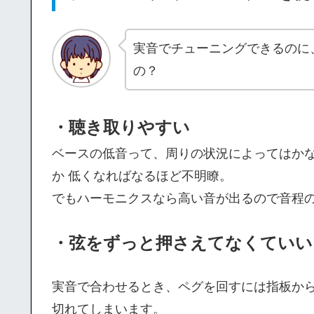
実音でチューニングできるのに
の？
・聴き取りやすい
ベースの低音って、周りの状況によってはかな
か 低くなればなるほど不明瞭。
でもハーモニクスなら高い音が出るので音程
・弦をずっと押さえてなくていい
実音で合わせるとき、ペグを回すには指板か
切れてしまいます。