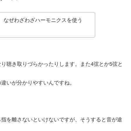
、なぜわざわざハーモニクスを使う
り聴き取りづらかったりします。また4弦とか5弦と
の違いが分かりやすいんですね。
ら指を離さないといけないですが、そうすると音が途