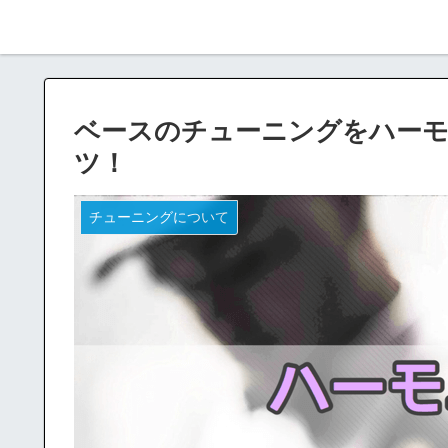
ベースのチューニングをハーモ
ツ！
チューニングについて