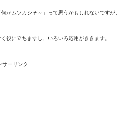
「何かムツカシそ～」って思うかもしれないですが、
ごく役に立ちますし、いろいろ応用がききます。
ンサーリンク