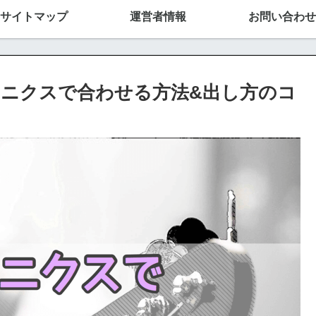
サイトマップ
運営者情報
お問い合わせ
ニクスで合わせる方法&出し方のコ