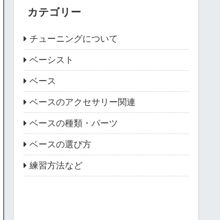
カテゴリー
チューニングについて
ベーシスト
ベース
ベースのアクセサリー関連
ベースの種類・パーツ
ベースの選び方
練習方法など