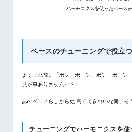
ハーモニクスを使ったベース
ベースのチューニングで役立
よくリハ前に「ポン・ポーン、ポン・ポーン
見た事ありませんか？
あのベースらしからぬ 高くてきれいな音、そ
チューニングでハーモニクスを使