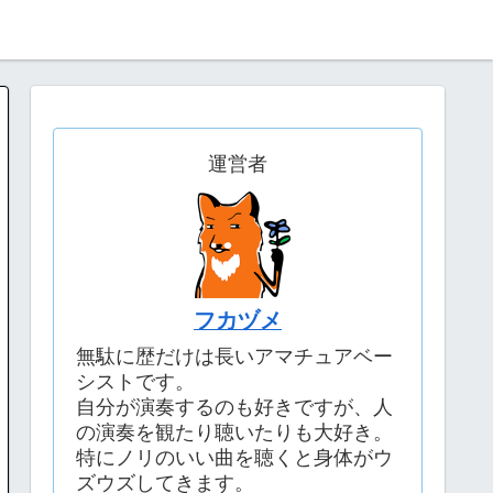
運営者
フカヅメ
無駄に歴だけは長いアマチュアベー
シストです。
自分が演奏するのも好きですが、人
の演奏を観たり聴いたりも大好き。
特にノリのいい曲を聴くと身体がウ
ズウズしてきます。