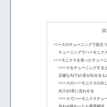
目
ベースのチューニングで役立
チューニングでハーモニク
ハーモニクスを使ったチュー
ベースをチューニングする
正確なA(ラ)の音が出せるも
ベースのハーモニクスの出
A(ラ)の音に合わせる
ベースでハーモニクスチュー
合わせ終わったら再度確認