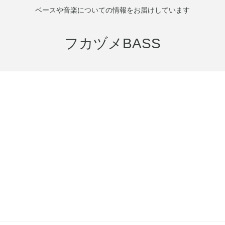
ベースや音楽についての情報をお届けしています
フカヅメBASS