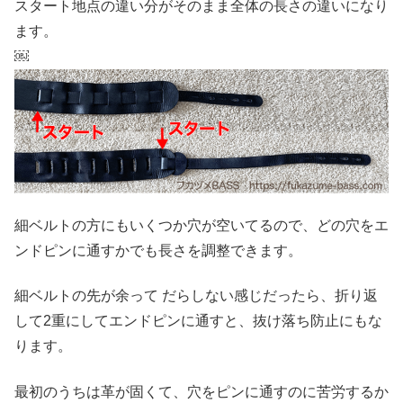
スタート地点の違い分がそのまま全体の長さの違いになり
ます。
￼
細ベルトの方にもいくつか穴が空いてるので、どの穴をエ
ンドピンに通すかでも長さを調整できます。
細ベルトの先が余って だらしない感じだったら、折り返
して2重にしてエンドピンに通すと、抜け落ち防止にもな
ります。
最初のうちは革が固くて、穴をピンに通すのに苦労するか