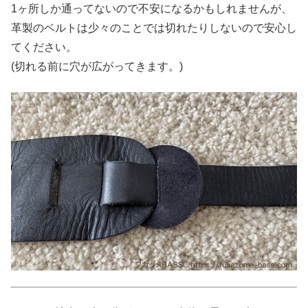
1ヶ所しか通ってないので不安になるかもしれませんが、
革製のベルトは少々のことでは切れたりしないので安心し
てください。
(切れる前に穴が広がってきます。)