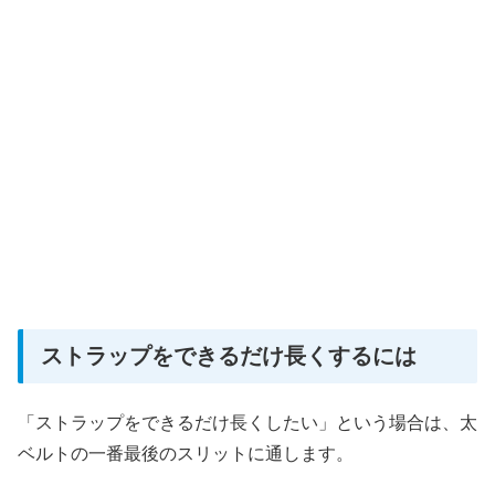
ストラップをできるだけ長くするには
「ストラップをできるだけ長くしたい」という場合は、太
ベルトの一番最後のスリットに通します。