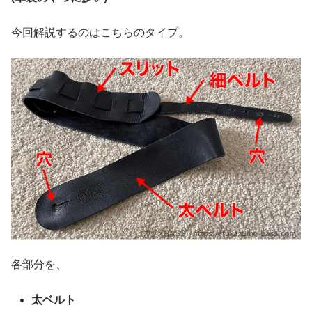
今回解説するのはこちらのタイプ。
各部分を、
太ベルト