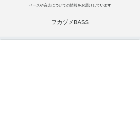
ベースや音楽についての情報をお届けしています
フカヅメBASS