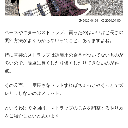
2020.06.26
2020.04.09
ベースやギターのストラップ、買ったのはいいけど長さの
調節方法がよくわからないってこと、ありますよね。
特に革製のストラップは調節用の金具がついてないものが
多いので、簡単に長くしたり短くしたりできないのが難
点。
その反面、一度長さをセットすればちょっとやそっとでズ
レたりしないのはメリット。
というわけで今回は、ストラップの長さを調整するやり方
をご紹介したいと思います。