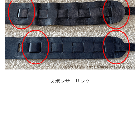
スポンサーリンク