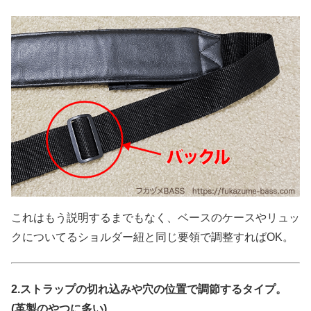
これはもう説明するまでもなく、ベースのケースやリュッ
クについてるショルダー紐と同じ要領で調整すればOK。
2.ストラップの切れ込みや穴の位置で調節するタイプ。
(革製のやつに多い)