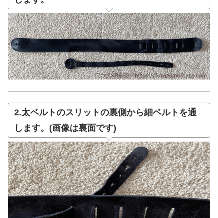
2.太ベルトのスリットの裏側から細ベルトを通
します。(画像は裏面です)