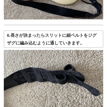
6.長さが決まったらスリットに細ベルトをジグ
ザグに編み込むように通していきます。