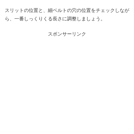
スリットの位置と、細ベルトの穴の位置をチェックしなが
ら、一番しっくりくる長さに調整しましょう。
スポンサーリンク