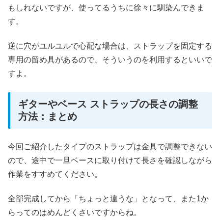
もしれないですが、使ってるうちに徐々に馴染んできま
す。
逆に穴がユルユルで心配な場合は、ストラップを固定する
専用の留め具があるので、そういうのを利用するといいで
すよ。
ギターやベース ストラップの長さの調整
方法：まとめ
今回ご紹介したタイプのストラップは金具で調整できない
ので、途中で一旦ベースに取り付けて長さを確認しながら
作業をすすめてください。
全部完成してから「ちょっと違うな」となって、また1か
らってのはめんどくさいですからね。