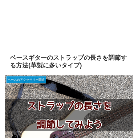
ベースギターのストラップの長さを調節す
る方法(革製に多いタイプ)
ベースのアクセサリー関連