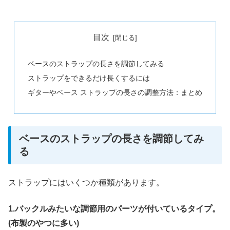
目次
ベースのストラップの長さを調節してみる
ストラップをできるだけ長くするには
ギターやベース ストラップの長さの調整方法：まとめ
ベースのストラップの長さを調節してみ
る
ストラップにはいくつか種類があります。
1.バックルみたいな調節用のパーツが付いているタイプ。
(布製のやつに多い)