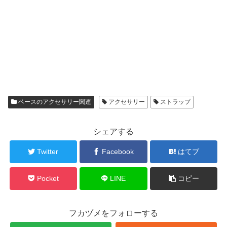
ベースのアクセサリー関連
アクセサリー
ストラップ
シェアする
Twitter
Facebook
はてブ
Pocket
LINE
コピー
フカヅメをフォローする