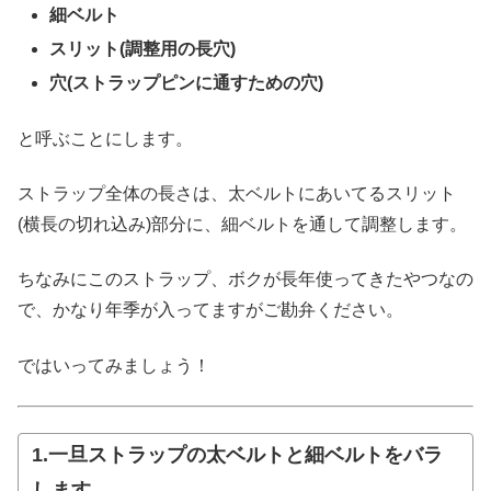
細ベルト
スリット(調整用の長穴)
穴(ストラップピンに通すための穴)
と呼ぶことにします。
ストラップ全体の長さは、太ベルトにあいてるスリット
(横長の切れ込み)部分に、細ベルトを通して調整します。
ちなみにこのストラップ、ボクが長年使ってきたやつなの
で、かなり年季が入ってますがご勘弁ください。
ではいってみましょう！
1.一旦ストラップの太ベルトと細ベルトをバラ
します。