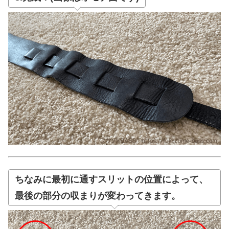
ちなみに最初に通すスリットの位置によって、
最後の部分の収まりが変わってきます。