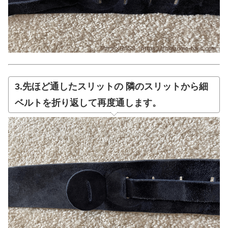
3.先ほど通したスリットの 隣のスリットから細
ベルトを折り返して再度通します。